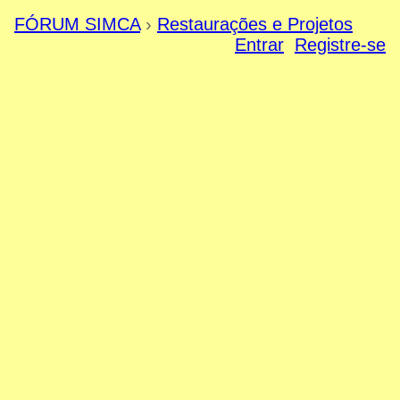
FÓRUM SIMCA
›
Restaurações e Projetos
Entrar
Registre-se