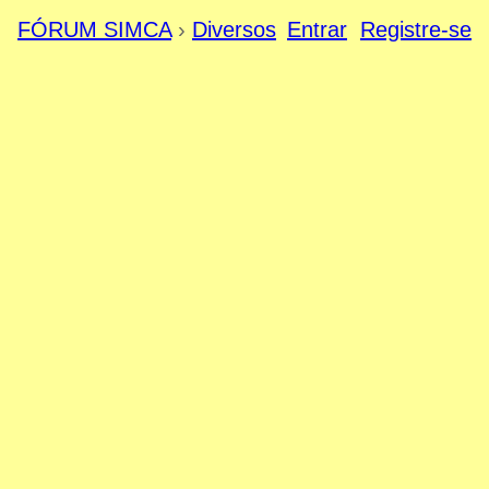
FÓRUM SIMCA
›
Diversos
Entrar
Registre-se