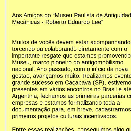
Aos Amigos do “Museu Paulista de Antiguida
Mecânicas - Roberto Eduardo Lee”
Muitos de vocês devem estar acompanhando
torcendo ou colaborando diretamente com o
importante resgate que estamos promovendo
Museu, marco pioneiro do antigomobilismo
nacional. Ano passado, com o início da nova
gestão, avançamos muito. Realizamos event
grande sucesso em Caçapava (SP), estivem
presentes em vários encontros no Brasil e at
Argentina, fechamos as primeiras parcerias 
empresas e estamos formalizando toda a
documentação para, em breve, cadastrarmos
primeiros projetos culturais incentivados.
Entre essas realizações, conseguimos algo q