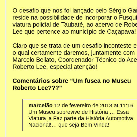
O desafio que nos foi lançado pelo Sérgio Gar
reside na possibilidade de incorporar o Fusqu
viatura policial de Taubaté, ao acervo de Rob
Lee que pertence ao município de Caçapava!
Claro que se trata de um desafio inconteste e
o qual certamente daremos, juntamente com
Marcelo Bellato, Coordenador Técnico do Ace
Roberto Lee, especial atenção!
Comentários sobre “Um fusca no Museu
Roberto Lee???”
marcelão
12 de fevereiro de 2013 at 11:16
Um Museu sobrevive de História … Essa
Viatura ja Faz parte da História Automotiva
Nacional!… que seja Bem Vinda!