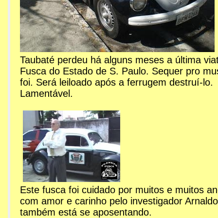
Taubaté perdeu há alguns meses a última via
Fusca do Estado de S. Paulo. Sequer pro mu
foi. Será leiloado após a ferrugem destruí-lo.
Lamentável.
Este fusca foi cuidado por muitos e muitos a
com amor e carinho pelo investigador Arnald
também está se aposentando.