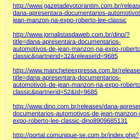
http://www.gazetadevotorantim.com.br/relea
dana-apresentara-documentarios-automotivo
jean-manzon-na-expo-roberto-lee-classic
http://www.jornalistasdaweb.com.br/dino/?
title=dana-apresentara-documentarios-
automotivos-de-jean-manzon-na-expo-roberto
classic&partnerid=32&releaseId=9685
http://www.mancheteexpressa.com.br/release/
title=dana-apresentara-documentarios-
automotivos-de-jean-manzon-na-expo-roberto
classic&partnerid=52&Id=9685
http://www.dino.com.br/releases/dana-aprese
documentarios-automotivos-de-jean-manzon-
expo-roberto-lee-classic-dino8909685131
http://portal.comunique-se.com.br/index.php?