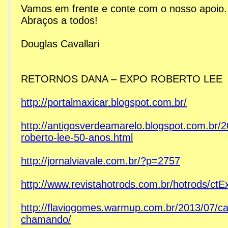
Vamos em frente e conte com o nosso apoio.
Abraços a todos!
Douglas Cavallari
RETORNOS DANA – EXPO ROBERTO LEE
http://portalmaxicar.blogspot.com.br/
http://antigosverdeamarelo.blogspot.com.br/
roberto-lee-50-anos.html
http://jornalviavale.com.br/?p=2757
http://www.revistahotrods.com.br/hotrods/c
http://flaviogomes.warmup.com.br/2013/07/c
chamando/