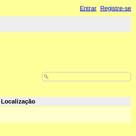
Entrar
Registre-se
Localização