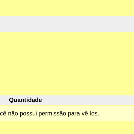
Quantidade
ocê não possui permissão para vê-los.